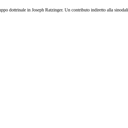
o dottrinale in Joseph Ratzinger. Un contributo indiretto alla sinodal