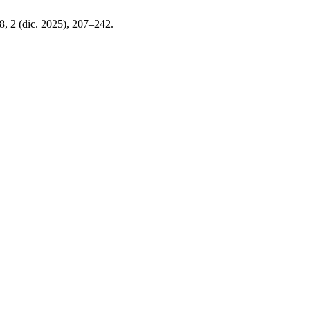
28, 2 (dic. 2025), 207–242.