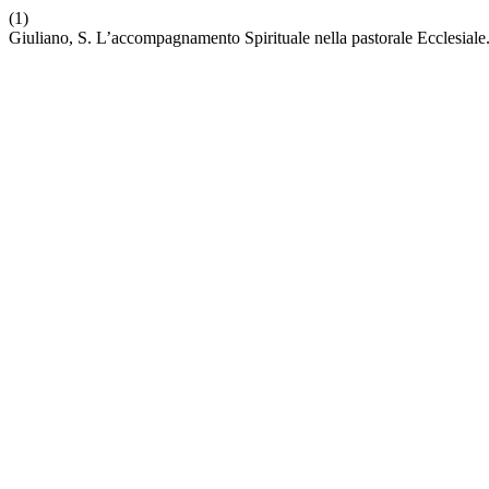
(1)
Giuliano, S. L’accompagnamento Spirituale nella pastorale Ecclesiale