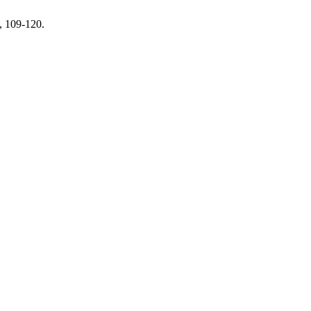
, 109-120.