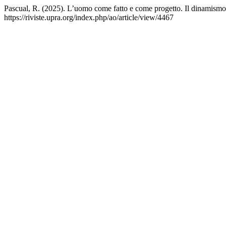
Pascual, R. (2025). L’uomo come fatto e come progetto. Il dinamismo
https://riviste.upra.org/index.php/ao/article/view/4467