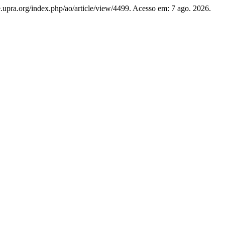
ste.upra.org/index.php/ao/article/view/4499. Acesso em: 7 ago. 2026.