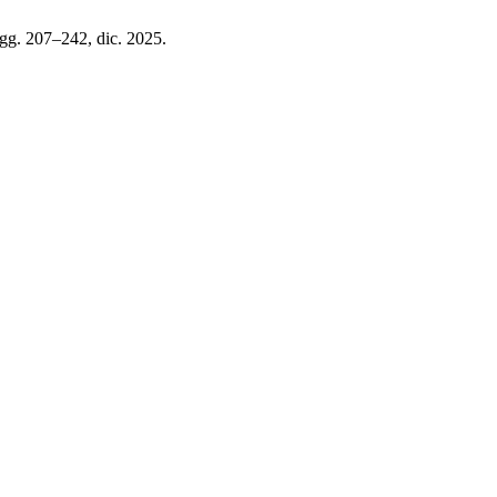
pagg. 207–242, dic. 2025.