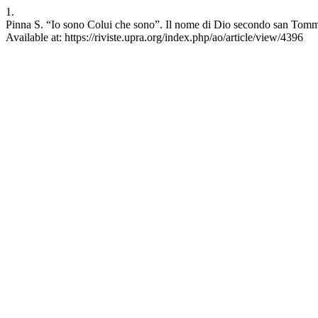
1.
Pinna S. “Io sono Colui che sono”. Il nome di Dio secondo san Tomm
Available at: https://riviste.upra.org/index.php/ao/article/view/4396