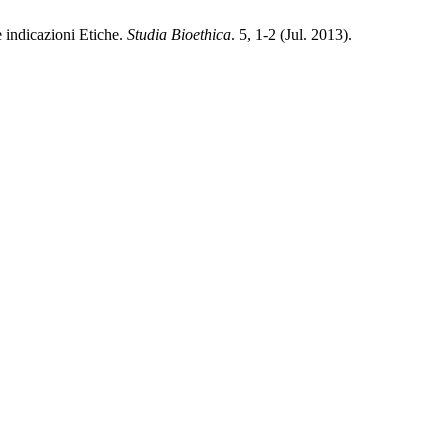
 indicazioni Etiche.
Studia Bioethica
. 5, 1-2 (Jul. 2013).