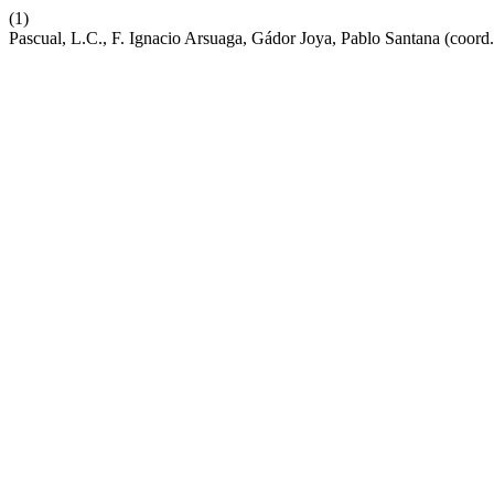
(1)
Pascual, L.C., F. Ignacio Arsuaga, Gádor Joya, Pablo Santana (coord