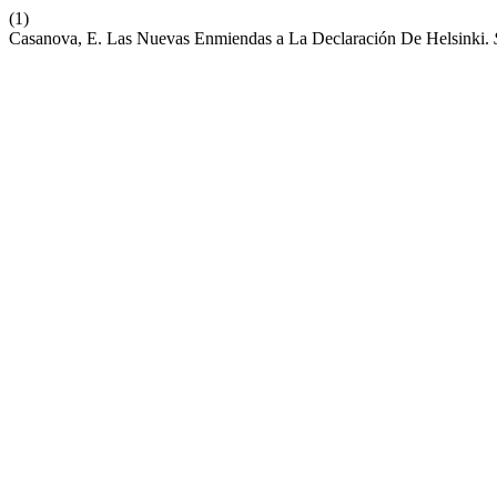
(1)
Casanova, E. Las Nuevas Enmiendas a La Declaración De Helsinki.