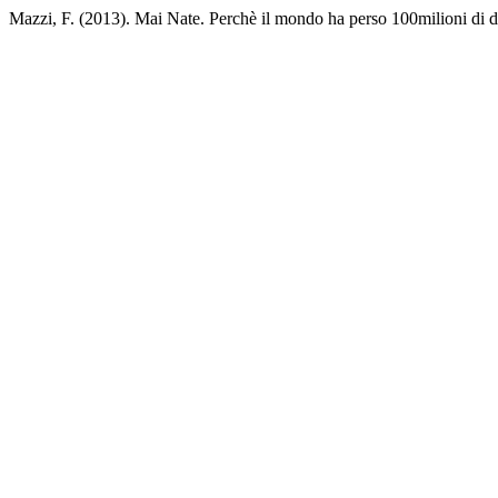
Mazzi, F. (2013). Mai Nate. Perchè il mondo ha perso 100milioni di 