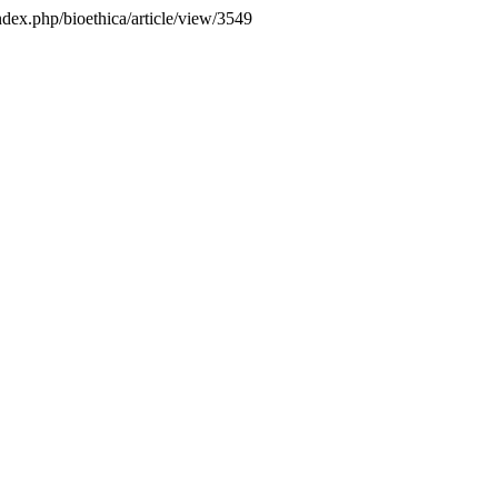
index.php/bioethica/article/view/3549