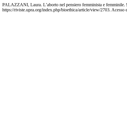
PALAZZANI, Laura. L’aborto nel pensiero femminista e femminile.
https://riviste.upra.org/index.php/bioethica/article/view/2703. Acesso