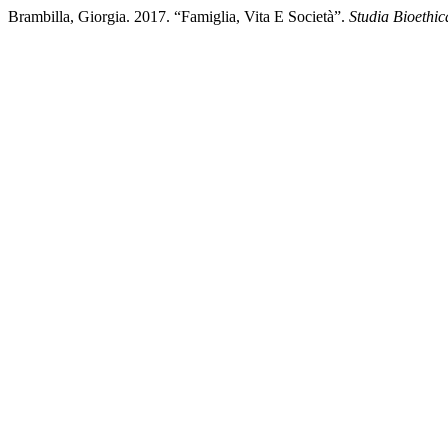
Brambilla, Giorgia. 2017. “Famiglia, Vita E Società”.
Studia Bioethic