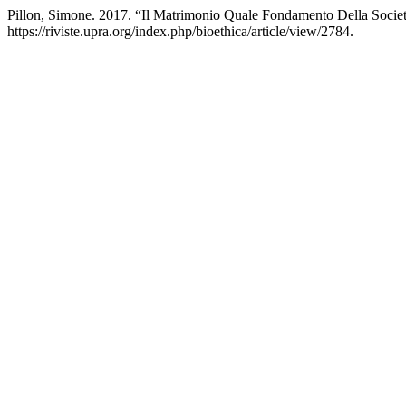
Pillon, Simone. 2017. “Il Matrimonio Quale Fondamento Della Socie
https://riviste.upra.org/index.php/bioethica/article/view/2784.