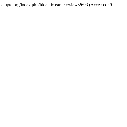
iviste.upra.org/index.php/bioethica/article/view/2693 (Accessed: 9