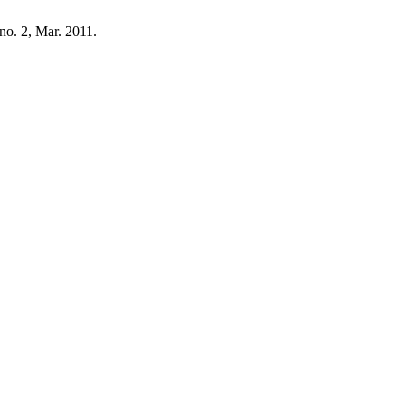
, no. 2, Mar. 2011.