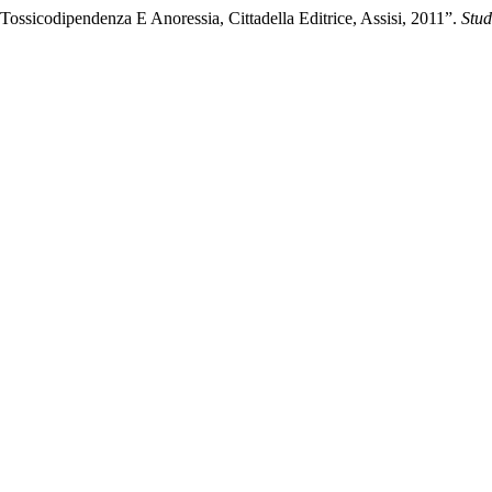
 Tossicodipendenza E Anoressia, Cittadella Editrice, Assisi, 2011”.
Stud