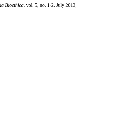
ia Bioethica
, vol. 5, no. 1-2, July 2013,