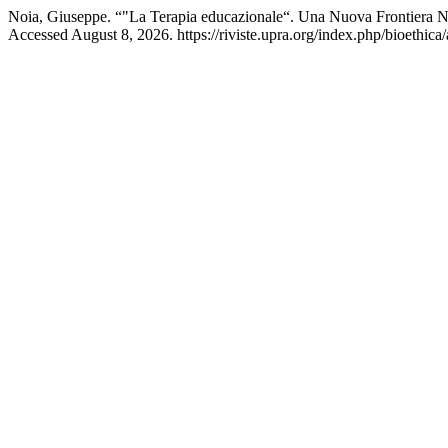
Noia, Giuseppe. “"La Terapia educazionale“. Una Nuova Frontiera Ne
Accessed August 8, 2026. https://riviste.upra.org/index.php/bioethica/