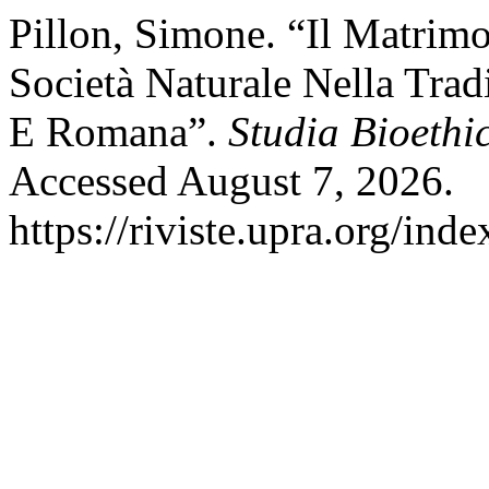
Pillon, Simone. “Il Matri
Società Naturale Nella Trad
E Romana”.
Studia Bioethi
Accessed August 7, 2026.
https://riviste.upra.org/ind