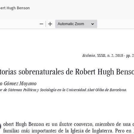
obert Hugh Benson