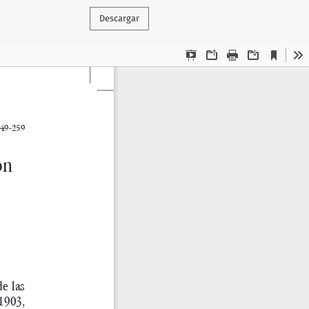
Descargar