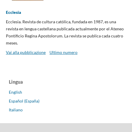
Ecclesia
Ecclesia. Revista de cultura católica, fundada en 1987, es una
revista en lengua castellana publicada actualmente por el Ateneo
Pontificio Regina Apostolorum. La revista se publica cada cuatro
meses.
Vai alla pubblicazione
Ultimo numero
Lingua
English
Español (España)
Italiano