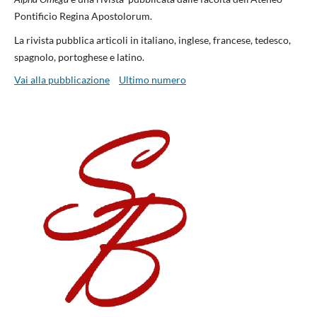
Pontificio Regina Apostolorum.
La rivista pubblica articoli in italiano, inglese, francese, tedesco,
spagnolo, portoghese e latino.
Vai alla pubblicazione
Ultimo numero