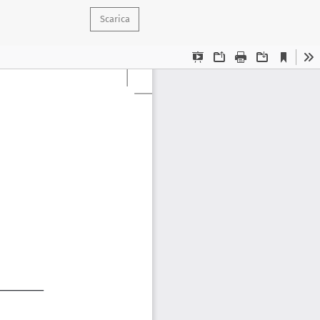
Scarica