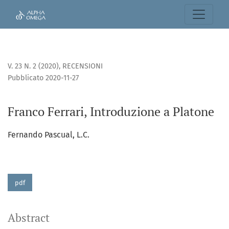
Franco Ferrari, Introduzione a Platone
V. 23 N. 2 (2020)
,
RECENSIONI
Pubblicato 2020-11-27
Franco Ferrari, Introduzione a Platone
Fernando Pascual, L.C.
pdf
Abstract