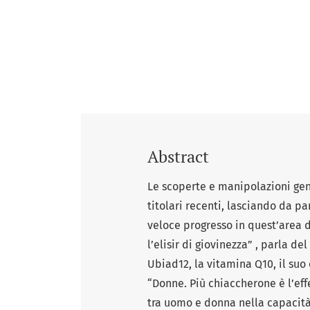
Abstract
Le scoperte e manipolazioni ge
titolari recenti, lasciando da pa
veloce progresso in quest’area 
l’elisir di giovinezza” , parla 
Ubiad12, la vitamina Q10, il suo
“Donne. Più chiaccherone è l’eff
tra uomo e donna nella capacità d