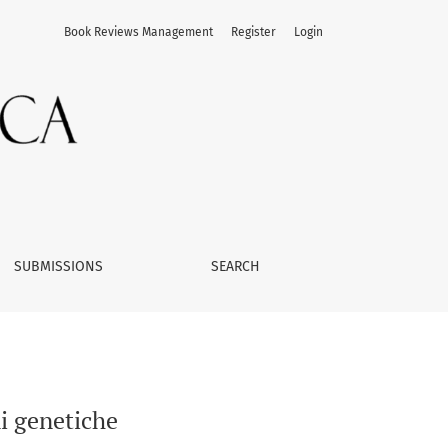
Book Reviews Management
Register
Login
SUBMISSIONS
SEARCH
i genetiche