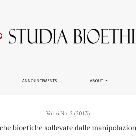
ipolazioni genetiche
ANNOUNCEMENTS
ABOUT
Vol. 6 No. 2 (2013)
che bioetiche sollevate dalle manipolazion