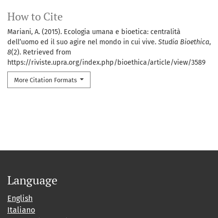
How to Cite
Mariani, A. (2015). Ecologia umana e bioetica: centralità
dell’uomo ed il suo agire nel mondo in cui vive.
Studia Bioethica
,
8
(2). Retrieved from
https://riviste.upra.org/index.php/bioethica/article/view/3589
More Citation Formats
Language
English
Italiano