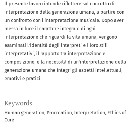
Il presente lavoro intende riflettere sul concetto di
interpretazione della generazione umana, a partire con
un confronto con l'interpretazione musicale. Dopo aver
messo in luce il carattere integrale di ogni
interpretazione che riguardi la vita umana, vengono
esaminati l'identità degli interpreti e i loro stili
interpretativi, il rapporto tra interpretazione e
composizione, e la necessità di un'interpretazione della
generazione umana che integri gli aspetti intellettuali,
emotivi e pratici.
Keywords
Human generation
Procreation
Interpretation
Ethics of
Cure