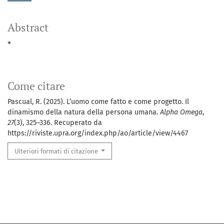
Abstract
*
Come citare
Pascual, R. (2025). L’uomo come fatto e come progetto. Il
dinamismo della natura della persona umana.
Alpha Omega
,
27
(3), 325–336. Recuperato da
https://riviste.upra.org/index.php/ao/article/view/4467
Ulteriori formati di citazione