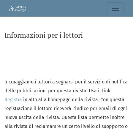
Informazioni per i lettori
Informazioni per i lettori
Incoraggiamo i lettori a segnarsi per il servizio di notifica
delle pubblicazioni per questa rivista. Usa il link
Registra
in alto alla homepage della rivista. Con questa
registrazione il lettore riceverà l'indice per email di ogni
nuova uscita della rivista. Questa lista permette inoltre
alla rivista di reclamamre un certo livello di suopporto o