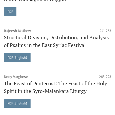
PDF
Rajeesh Mathew
241-263
Structural Division, Distribution, and Analysis
of Psalms in the East Syriac Festival
PDF (English)
Deny Varghese
265-293
The Feast of Pentecost: The Feast of the Holy
Spirit in the Syro-Malankara Liturgy
PDF (English)