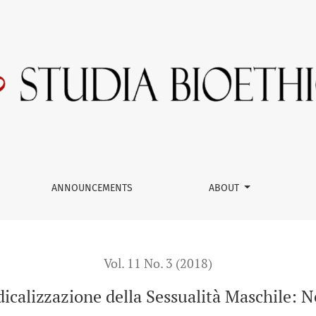
e
ANNOUNCEMENTS
ABOUT
Vol. 11 No. 3 (2018)
icalizzazione della Sessualità Maschile: 