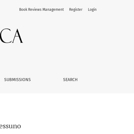
Book Reviews Management
Register
Login
SUBMISSIONS
SEARCH
Nessuno