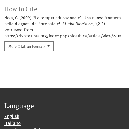
How to Cite
Noia, G. (2009). "La terapia educazionale“. Una nuova frontiera
nella diagnosi del "prenatale".
Studia Bioethica
,
1
(2-3).
Retrieved from
https://riviste.upra.org/index.php/bioethica/article/view/2706
More Citation Formats
Language
English
Italiano