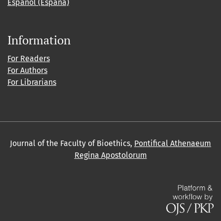
Español (España)
Information
For Readers
For Authors
For Librarians
Journal of the Faculty of Bioethics,
Pontifical Athenaeum
Regina Apostolorum