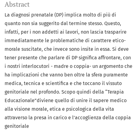
Abstract
La diagnosi prenatale (DP) implica molto di più di
quanto non sia suggerito dal termine stesso. Questo,
infatti, per i non addetti ai lavori, non lascia trasparire
immediatamente le problematiche di carattere etico-
morale suscitate, che invece sono insite in essa. Si deve
tener presente che parlare di DP significa affrontare, con
i nostri interlocutori - madre o coppia- un argomento che
ha implicazioni che vanno ben oltre la sfera puramente
medica, tecnica e scientifica e che toccano il vissuto
genitoriale nel profondo. Scopo quindi della “Terapia
Educazionale”diviene quello di unire il sapere medico
alla visione morale, etica e psicologica della vita
attraverso la presa in carico e l’accoglienza della coppia
genitoriale