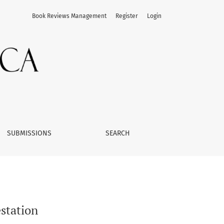
Book Reviews Management
Register
Login
SUBMISSIONS
SEARCH
estation