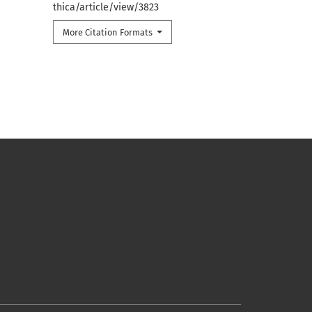
thica/article/view/3823
More Citation Formats