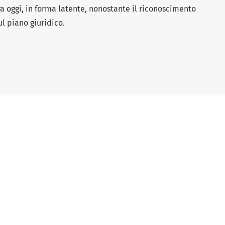
a oggi, in forma latente, nonostante il riconoscimento
ul piano giuridico.