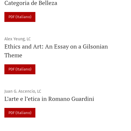
Categoria de Belleza
PDF (Italiano)
Alex Yeung, LC
Ethics and Art: An Essay on a Gilsonian
Theme
PDF (Italiano)
Juan G. Ascencio, LC
L’arte e l’etica in Romano Guardini
PDF (Italiano)