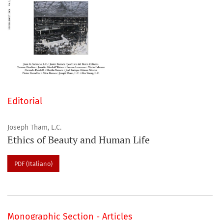
Editorial
Joseph Tham, L.C.
Ethics of Beauty and Human Life
PDF (Italiano)
Monographic Section - Articles