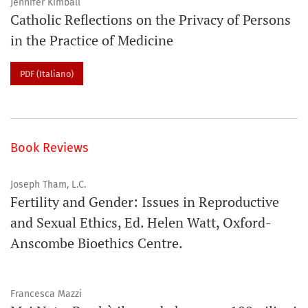
Jennifer Kimball
Catholic Reflections on the Privacy of Persons
in the Practice of Medicine
PDF (Italiano)
Book Reviews
Joseph Tham, L.C.
Fertility and Gender: Issues in Reproductive
and Sexual Ethics, Ed. Helen Watt, Oxford-
Anscombe Bioethics Centre.
Francesca Mazzi