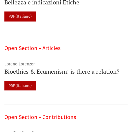
Bellezza e indicazioni Etiche
PDF (Italiano)
Open Section - Articles
Loreno Lorenzon
Bioethics & Ecumenism: is there a relation?
PDF (Italiano)
Open Section - Contributions