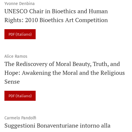
Yvonne Denbina
UNESCO Chair in Bioethics and Human
Rights: 2010 Bioethics Art Competition
PDF (Italiano)
Alice Ramos
The Rediscovery of Moral Beauty, Truth, and
Hope: Awakening the Moral and the Religious
Sense
PDF (Italiano)
Carmelo Pandolfi
Suggestioni Bonaventuriane intorno alla