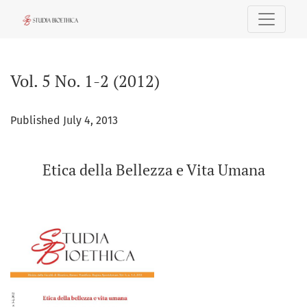
Vol. 5 No. 1-2 (2012): Etica della Bellezza e Vita Umana
Vol. 5 No. 1-2 (2012)
Published July 4, 2013
Etica della Bellezza e Vita Umana