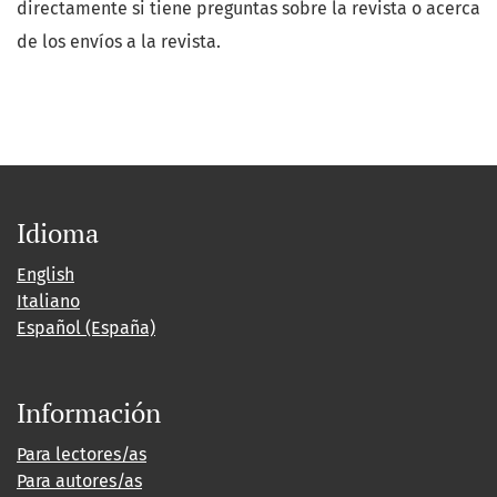
directamente si tiene preguntas sobre la revista o acerca
de los envíos a la revista.
Idioma
English
Italiano
Español (España)
Información
Para lectores/as
Para autores/as