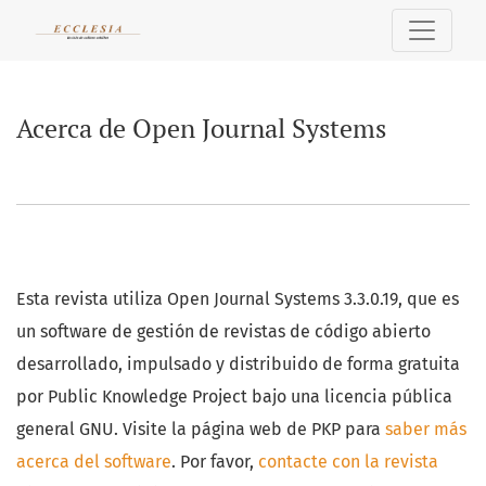
Acerca de Open Journal Systems
Acerca de Open Journal Systems
Esta revista utiliza Open Journal Systems 3.3.0.19, que es
un software de gestión de revistas de código abierto
desarrollado, impulsado y distribuido de forma gratuita
por Public Knowledge Project bajo una licencia pública
general GNU. Visite la página web de PKP para
saber más
acerca del software
. Por favor,
contacte con la revista