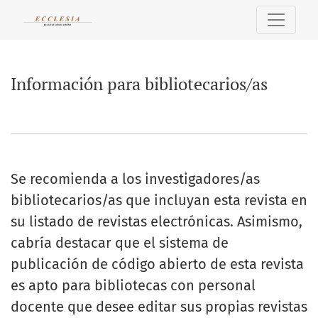
Información para bibliotecarios/as
Información para bibliotecarios/as
Se recomienda a los investigadores/as
bibliotecarios/as que incluyan esta revista en
su listado de revistas electrónicas. Asimismo,
cabría destacar que el sistema de
publicación de código abierto de esta revista
es apto para bibliotecas con personal
docente que desee editar sus propias revistas