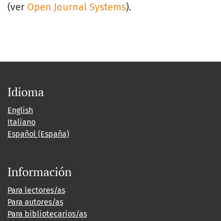
(ver
Open Journal Systems
).
Idioma
English
Italiano
Español (España)
Información
Para lectores/as
Para autores/as
Para bibliotecarios/as