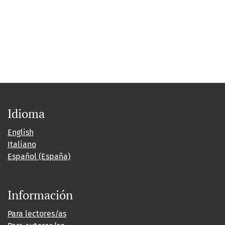
Idioma
English
Italiano
Español (España)
Información
Para lectores/as