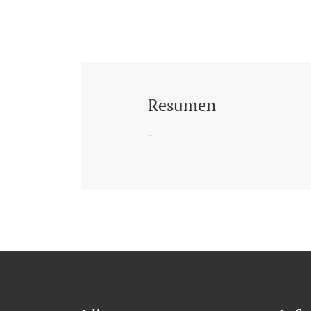
Resumen
-