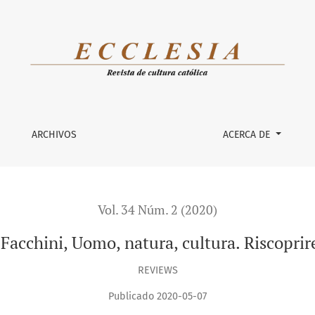
oprire la realtà
ARCHIVOS
ACERCA DE
Vol. 34 Núm. 2 (2020)
Facchini, Uomo, natura, cultura. Riscoprire
REVIEWS
Publicado 2020-05-07