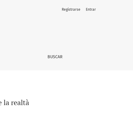
Registrarse
Entrar
BUSCAR
 la realtà