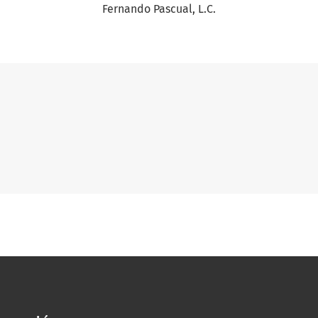
Fernando Pascual, L.C.