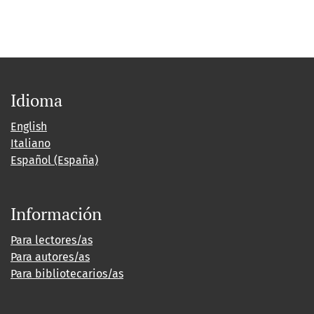
Idioma
English
Italiano
Español (España)
Información
Para lectores/as
Para autores/as
Para bibliotecarios/as