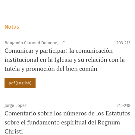
Notas
Benjamín Clariond Domene, L.C.
203-213
Comunicar y participar: la comunicación
institucional en la Iglesia y su relación con la
tutela y promoción del bien común
pdf (English)
Jorge López
215-218
Comentario sobre los números de los Estatutos
sobre el fundamento espiritual del Regnum
Christi