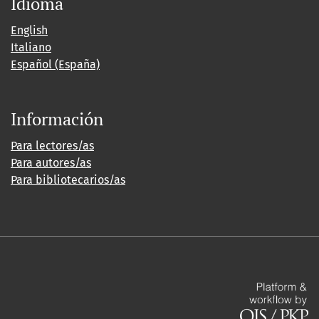
Idioma
English
Italiano
Español (España)
Información
Para lectores/as
Para autores/as
Para bibliotecarios/as