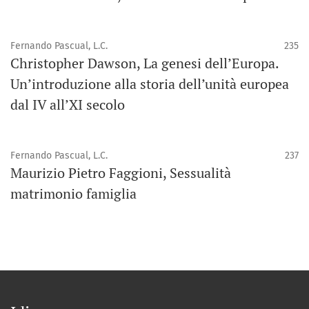
Fernando Pascual, L.C.
235
Christopher Dawson, La genesi dell’Europa.
Un’introduzione alla storia dell’unità europea
dal IV all’XI secolo
Fernando Pascual, L.C.
237
Maurizio Pietro Faggioni, Sessualità
matrimonio famiglia