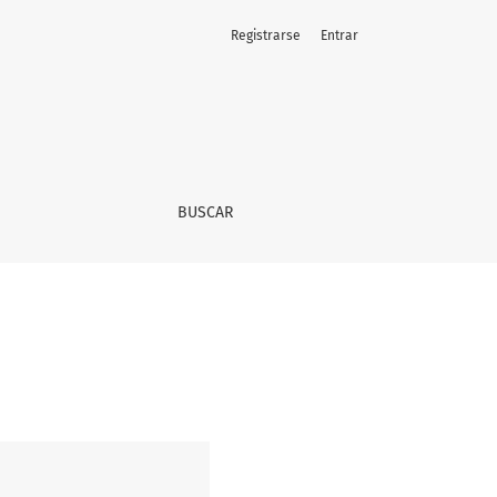
Registrarse
Entrar
BUSCAR