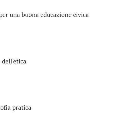
per una buona educazione civica
 dell'etica
sofia pratica