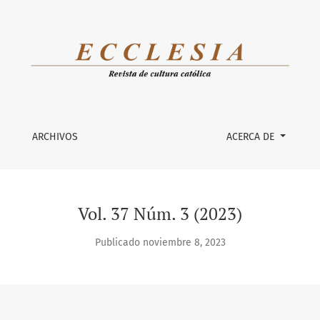
ARCHIVOS
ACERCA DE
Vol. 37 Núm. 3 (2023)
Publicado noviembre 8, 2023