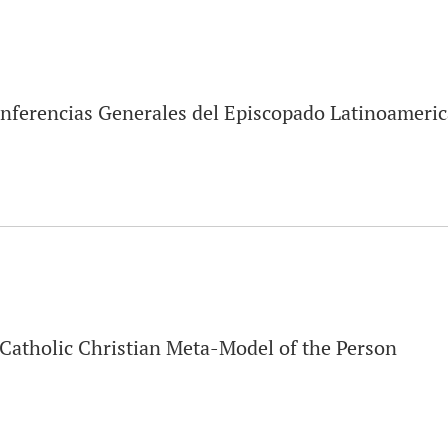
Conferencias Generales del Episcopado Latinoameric
 A Catholic Christian Meta-Model of the Person