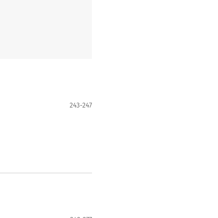
243-247