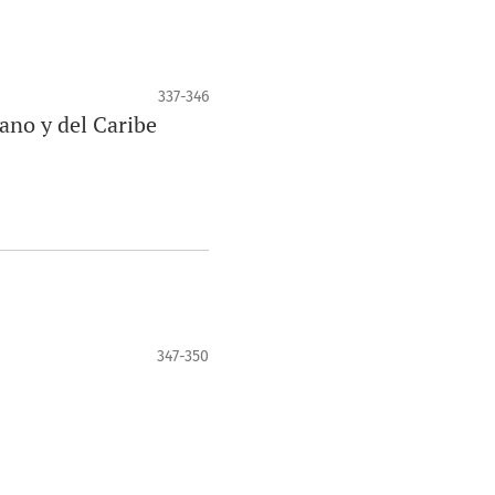
337-346
ano y del Caribe
347-350