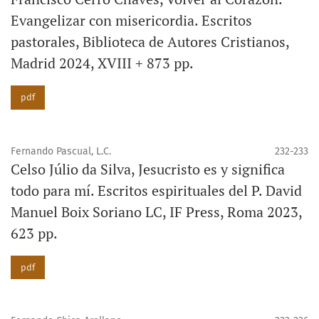
Evangelizar con misericordia. Escritos
pastorales, Biblioteca de Autores Cristianos,
Madrid 2024, XVIII + 873 pp.
pdf
Fernando Pascual, L.C.
232-233
Celso Júlio da Silva, Jesucristo es y significa
todo para mí. Escritos espirituales del P. David
Manuel Boix Soriano LC, IF Press, Roma 2023,
623 pp.
pdf