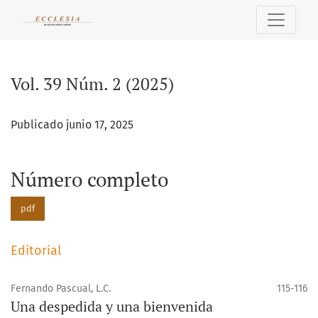
Vol. 39 Núm. 2 (2025)
Vol. 39 Núm. 2 (2025)
Publicado junio 17, 2025
Número completo
pdf
Editorial
Fernando Pascual, L.C.
115-116
Una despedida y una bienvenida