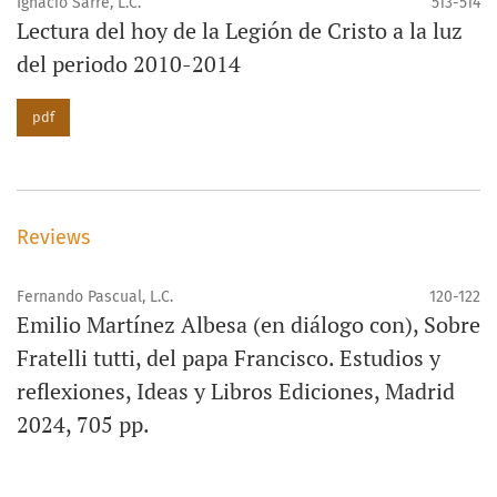
Ignacio Sarre, L.C.
513-514
Lectura del hoy de la Legión de Cristo a la luz
del periodo 2010-2014
pdf
Reviews
Fernando Pascual, L.C.
120-122
Emilio Martínez Albesa (en diálogo con), Sobre
Fratelli tutti, del papa Francisco. Estudios y
reflexiones, Ideas y Libros Ediciones, Madrid
2024, 705 pp.