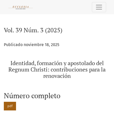
Vol. 39 Núm. 3 (2025): Identidad, formación y apostolado de
Vol. 39 Núm. 3 (2025)
Publicado noviembre 18, 2025
Identidad, formación y apostolado del
Regnum Christi: contribuciones para la
renovación
Número completo
pdf