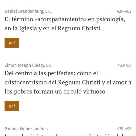
Daniel Brandenburg, L.C.
439-462
El término «acompañamiento» en psicología,
en la Iglesia y en el Regnum Christi
pdf
Simon Joseph Cleary, L.C.
463-477
Del centro a las periferias: cómo el
cristocentrismo del Regnum Christi y el amor a
los pobres forman un círculo virtuoso
pdf
Paulina Núñez Jiménez
479-493