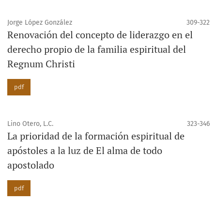
Jorge López González
309-322
Renovación del concepto de liderazgo en el
derecho propio de la familia espiritual del
Regnum Christi
pdf
Lino Otero, L.C.
323-346
La prioridad de la formación espiritual de
apóstoles a la luz de El alma de todo
apostolado
pdf