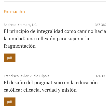
Formación
Andreas Kramarz, L.C.
347-369
El principio de integralidad como camino hacia
la unidad: una reflexión para superar la
fragmentación
pdf
Francisco Javier Rubio Hipola
371-395
El desafío del pragmatismo en la educación
católica: eficacia, verdad y misión
pdf