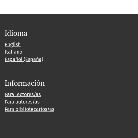
Idioma
English
Italiano
Español (España)
Información
Para lectores/as
Para autores/as
Para bibliotecarios/as