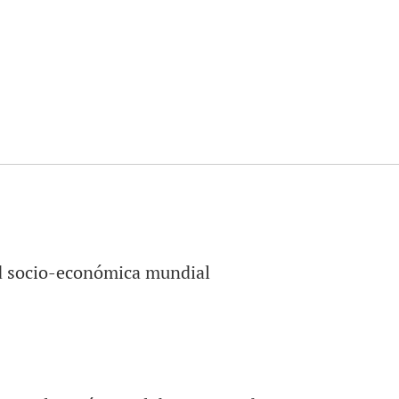
 socio-económica mundial