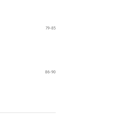
79-85
86-90