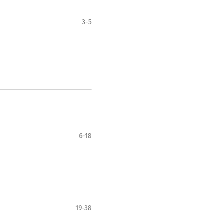
3-5
6-18
19-38