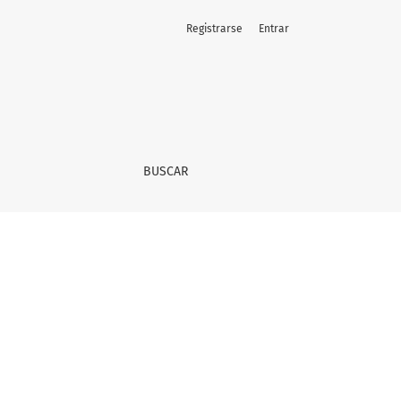
Registrarse
Entrar
BUSCAR