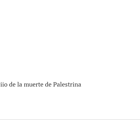
iio de la muerte de Palestrina