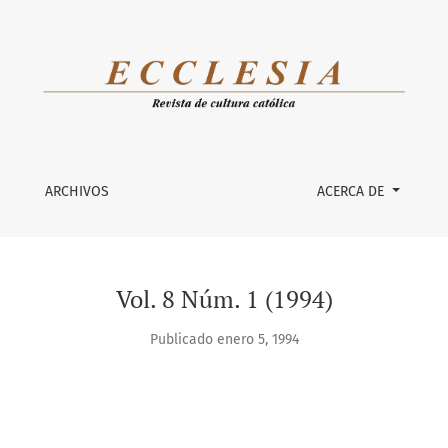
ARCHIVOS
ACERCA DE
Vol. 8 Núm. 1 (1994)
Publicado enero 5, 1994