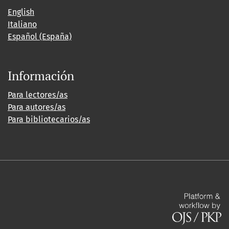
English
Italiano
Español (España)
Información
Para lectores/as
Para autores/as
Para bibliotecarios/as