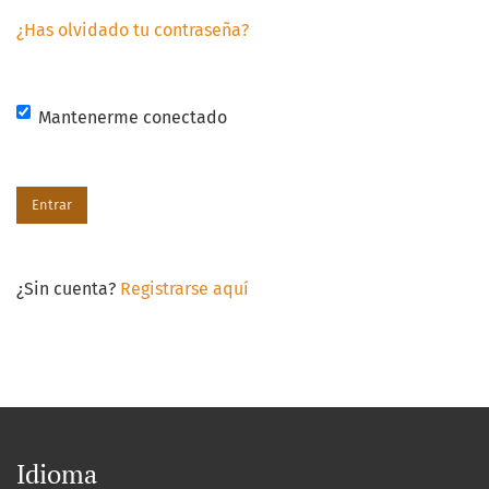
¿Has olvidado tu contraseña?
Mantenerme conectado
Entrar
¿Sin cuenta?
Registrarse aquí
Idioma